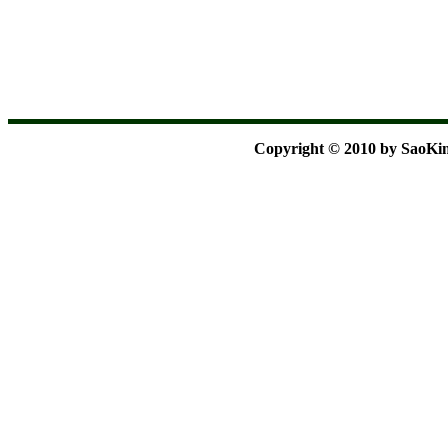
Copyright © 2010 by SaoKim 