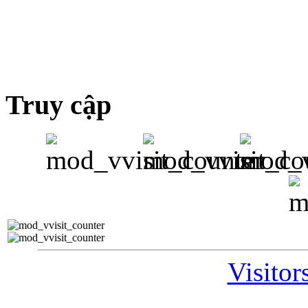
Truy cập
Visitor