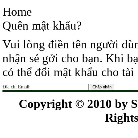
Home
Quên mật khẩu?
Vui lòng điền tên người dùn
nhận sẻ gởi cho bạn. Khi ba
có thể đổi mật khẩu cho tài
Địa chỉ Email:
Chấp nhận
Copyright © 2010 by S
Rights