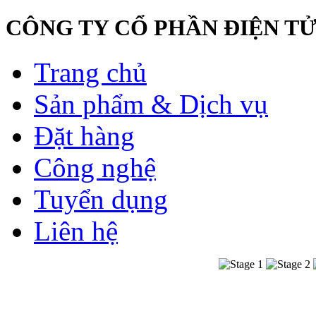
CÔNG TY CỔ PHẦN ĐIỆN TỬ
Trang chủ
Sản phẩm & Dịch vụ
Đặt hàng
Công nghệ
Tuyển dụng
Liên hệ